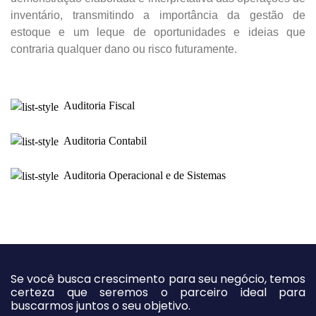
inventário, transmitindo a importância da gestão de
estoque e um leque de oportunidades e ideias que
contraria qualquer dano ou risco futuramente.
Auditoria Fiscal
Auditoria Contabil
Auditoria Operacional e de Sistemas
Se você busca crescimento para seu negócio, temos
certeza que seremos o parceiro ideal para
buscarmos juntos o seu objetivo.