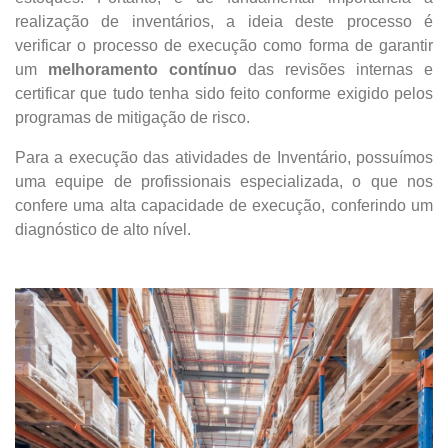
realização de inventários, a ideia deste processo é
verificar o processo de execução como forma de garantir
um
melhoramento contínuo
das revisões internas e
certificar que tudo tenha sido feito conforme exigido pelos
programas de mitigação de risco.
Para a execução das atividades de Inventário, possuímos
uma equipe de profissionais especializada, o que nos
confere uma alta capacidade de execução, conferindo um
diagnóstico de alto nível.