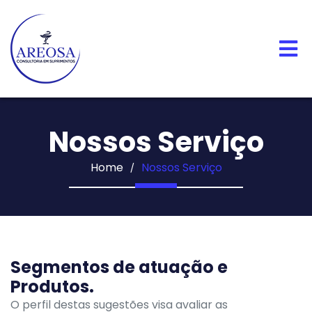
Í
Nossos Serviço
Home
Nossos Serviço
Segmentos de atuação e
Produtos.
O perfil destas sugestões visa avaliar as