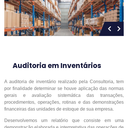
Auditoria em Inventários
A auditoria de inventário realizado pela Consultoria, tem
por finalidade determinar se houve aplicação das normas
gerais e avaliação sistemática das transações,
procedimentos, operações, rotinas e das demonstrações
financeiras das unidades de estoque de sua empresa.
Desenvolvemos um relatório que consiste em uma
demonstração elaborada e interpretativa das operações de