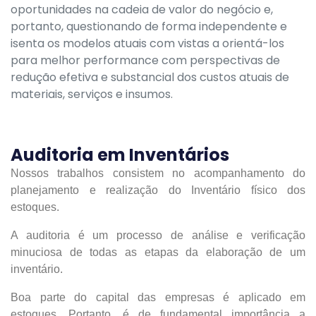
oportunidades na cadeia de valor do negócio e,
portanto, questionando de forma independente e
isenta os modelos atuais com vistas a orientá-los
para melhor performance com perspectivas de
redução efetiva e substancial dos custos atuais de
materiais, serviços e insumos.
Auditoria em Inventários
Nossos trabalhos consistem no acompanhamento do
planejamento e realização do Inventário físico dos
estoques.
A auditoria é um processo de análise e verificação
minuciosa de todas as etapas da elaboração de um
inventário.
Boa parte do capital das empresas é aplicado em
estoques. Portanto, é de fundamental importância a