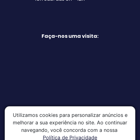
Faça-nos uma visita:
Utilizamos cookies para personalizar anúncios e
melhorar a sua experiência no site. Ao continuar
navegando, você concorda com a nossa
Política de Privacidade