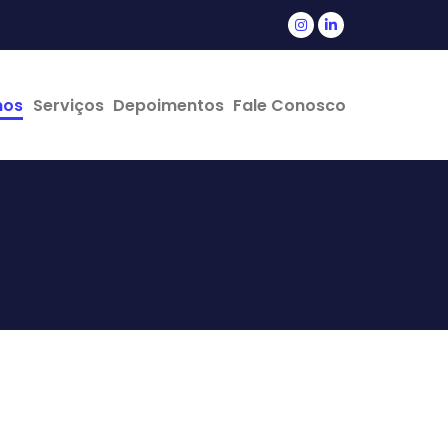
mos
Serviços
Depoimentos
Fale Conosco