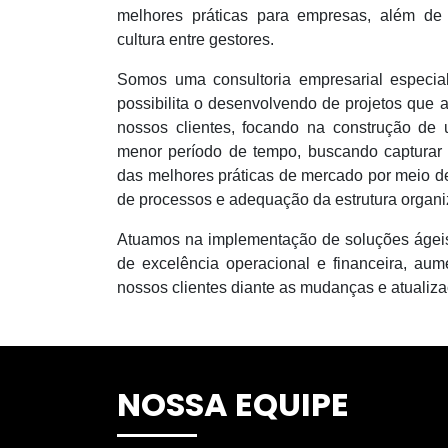
melhores práticas para empresas, além de 
cultura entre gestores.
Somos uma consultoria empresarial especia
possibilita o desenvolvendo de projetos que
nossos clientes, focando na construção de
menor período de tempo, buscando capturar
das melhores práticas de mercado por meio 
de processos e adequação da estrutura organi
Atuamos na implementação de soluções ágeis 
de excelência operacional e financeira, au
nossos clientes diante as mudanças e atualiza
NOSSA EQUIPE