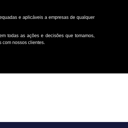
dequadas e aplicáveis a empresas de qualquer
 em todas as ações e decisões que tomamos,
s com nossos clientes.