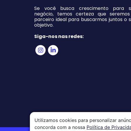
Se você busca crescimento para s
negócio, temos certeza que seremos
parceiro ideal para buscarmos juntos o 
objetivo.
Siga-nos nas redes:
Utilizamos cookies para personalizar anúnc
concorda com a nossa
Política de Privacid