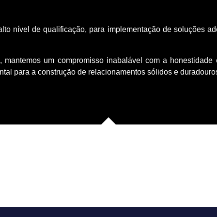
lto nível de qualificação, para implementação de soluções a
e, mantemos um compromisso inabalável com a honestidade
ntal para a construção de relacionamentos sólidos e duradouro